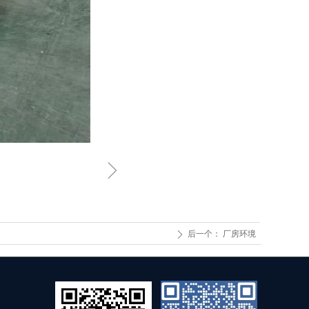
ꁇ
后一个：
厂房环境
ꄲ